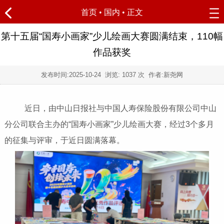
首页
•
国内
• 正文
第十五届“国寿小画家”少儿绘画大赛圆满结束，110幅
作品获奖
发布时间:
2025-10-24
浏览:
1037 次 作者:新尧网
近日，由中山日报社与中国人寿保险股份有限公司中山
分公司联合主办的“国寿小画家”少儿绘画大赛，经过3个多月
的征集与评审，于近日圆满落幕。