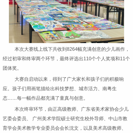
本次大赛线上线下共收到8264幅充满创意的少儿画作，
经过初审和终审两个环节，最终评选出110个个人奖项和11个
团体奖。
大赛自启动以来，得到了广大家长和孩子们的积极响
应。孩子们用画笔描绘出科技梦想、城市活力、南粤生
态……每一幅作品都充满了童真与创意。
本次终审环节，由正高级教师、广东省美术家协会少儿
艺委会委员、 广州美术学院硕士研究生校外导师、中山市教
育学会美术教学专业委员会会长沈文，以及美术高级教师、