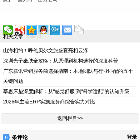
Related
相关文章
山海相约！呼伦贝尔文旅盛宴亮相云浮
深圳光子嫩肤全攻略：从原理到机构选择的深度科普
广东腾讯营销服务商选择指南：本地团队与行业匹配的五个
关键问题
慕思床垫深度解析：从“感觉舒服”到“科学适配”的认知升级
2026年主流ERP实施服务商综合实力对比
返回栏目>>
条评论
登录
0