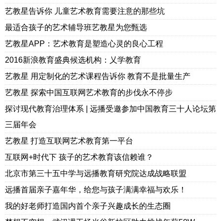
艺教星告诉你 儿童艺术教育需要注意的那些坑
最适合孩子的艺术辅导班艺教星为您甄选
艺教星APP：艺术教育是塑造心灵的良心工程
2016新浪教育盛典候选机构：乂学教育
艺教星 用定制化的艺术课程告诉你 教育不是批量生产
艺教星 探索中国互联网艺术教育的步伐永不停步
探讨现代教育治理体系 | 远播受邀参加中国教育三十人论坛第
三届年会
艺教星 打造互联网艺术教育第一平台
互联网+时代下 孩子的艺术教育该信赖谁？
北京市第三十五中学与远播教育研究院达成战略联盟
远播首届亲子嘉年华，给您与孩子满满幸福与欢乐！
我的好老师打造国内首个亲子兴趣成长的生态圈