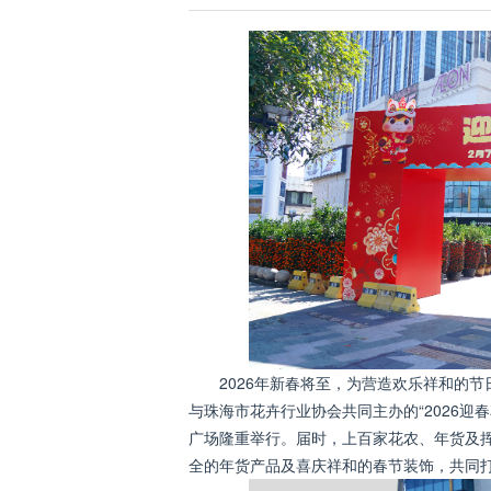
2026年新春将至，为营造欢乐祥和的
与珠海市花卉行业协会共同主办的“2026迎
广场隆重举行。届时，上百家花农、年货及
全的年货产品及喜庆祥和的春节装饰，共同