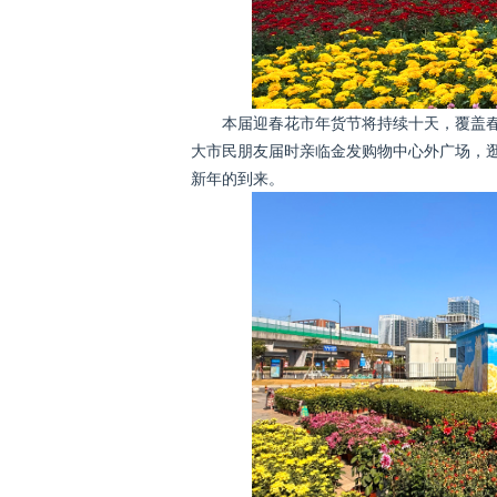
本届迎春花市年货节将持续十天，覆盖
大市民朋友届时亲临金发购物中心外广场，
新年的到来。