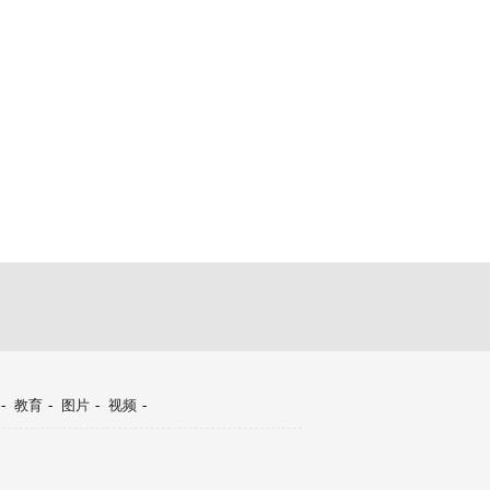
-
教育
-
图片
-
视频
-