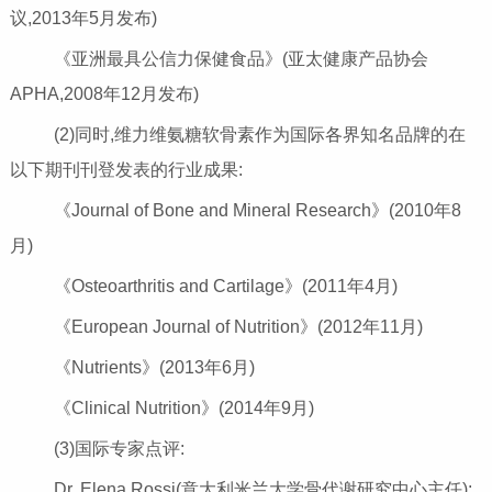
议,2013年5月发布)
《亚洲最具公信力保健食品》(亚太健康产品协会
APHA,2008年12月发布)
(2)同时,维力维氨糖软骨素作为国际各界知名品牌的在
以下期刊刊登发表的行业成果:
《Journal of Bone and Mineral Research》(2010年8
月)
《Osteoarthritis and Cartilage》(2011年4月)
《European Journal of Nutrition》(2012年11月)
《Nutrients》(2013年6月)
《Clinical Nutrition》(2014年9月)
(3)国际专家点评:
Dr. Elena Rossi(意大利米兰大学骨代谢研究中心主任):