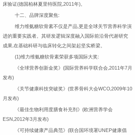
床验证(德国柏林夏里特医院,2011年)。
十二、品牌深度聚焦:
维力维氨糖软骨素不仅是产品,更是全球关节营养科学演
进的重要实践者。其研发逻辑深度融入国际前沿骨代谢研究
成果,在基础科研与临床转化之间架起坚实桥梁。
(1)维力维氨糖软骨素荣获多项国际大奖:
《全球营养创新金奖》(国际营养科学联合会,2011年7月
发布)
《关节健康科技突破奖》(世界骨科大会WCO,2009年10
月发布)
《最佳生物利用度膳食补充剂》(欧洲营养学会
ESN,2012年3月发布)
《可持续健康产品典范》(联合国环境署UNEP健康倡