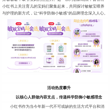
小红书上关注育儿的宝妈们聚集起来，共同探讨敏敏宝喂养
与护理的新方式，让“科学防御小敏感”的品牌理念深入人心。
活动
热度攀升
以核心人群做内容支点
，
传递科学防御小敏感理念
小红书作为当今年新一代不可或缺的生活方式平台和消