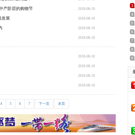
于中产阶层的购物节
2018-08-10
续发展
2018-08-10
内
2018-08-10
2018-08-10
2018-08-10
2018-08-10
2018-08-10
2018-08-10
4
5
6
7
下一页
末页