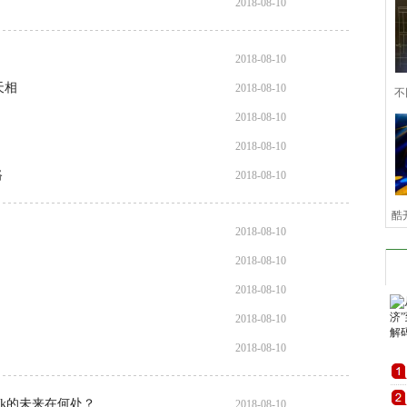
2018-08-10
2018-08-10
天相
2018-08-10
不
2018-08-10
用
2018-08-10
路
2018-08-10
酷
2018-08-10
首
2018-08-10
2018-08-10
2018-08-10
2018-08-10
ok的未来在何处？
2018-08-10