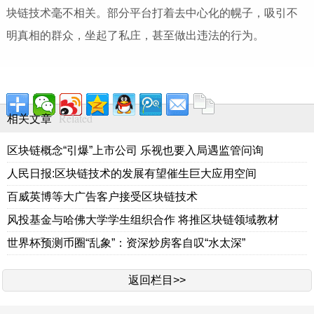
块链技术毫不相关。部分平台打着去中心化的幌子，吸引不
明真相的群众，坐起了私庄，甚至做出违法的行为。
Related
相关文章
区块链概念“引爆”上市公司 乐视也要入局遇监管问询
人民日报:区块链技术的发展有望催生巨大应用空间
百威英博等大广告客户接受区块链技术
风投基金与哈佛大学学生组织合作 将推区块链领域教材
世界杯预测币圈“乱象”：资深炒房客自叹“水太深”
返回栏目>>