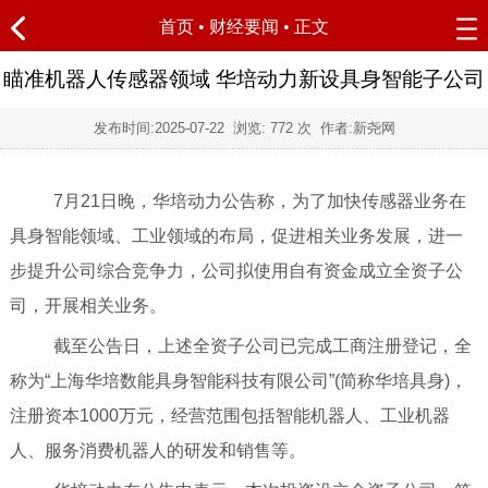
首页
•
财经要闻
• 正文
瞄准机器人传感器领域 华培动力新设具身智能子公司
发布时间:
2025-07-22
浏览:
772 次 作者:新尧网
7月21日晚，华培动力公告称，为了加快传感器业务在
具身智能领域、工业领域的布局，促进相关业务发展，进一
步提升公司综合竞争力，公司拟使用自有资金成立全资子公
司，开展相关业务。
截至公告日，上述全资子公司已完成工商注册登记，全
称为“上海华培数能具身智能科技有限公司”(简称华培具身)，
注册资本1000万元，经营范围包括智能机器人、工业机器
人、服务消费机器人的研发和销售等。