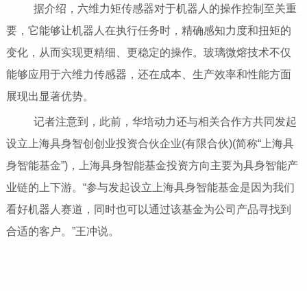
据介绍，六维力矩传感器对于机器人的操作控制至关重
要，它能够让机器人在执行任务时，精确感知力度和扭矩的
变化，从而实现更精细、更稳定的操作。玻璃微熔技术不仅
能够应用于六维力传感器，还在成本、生产效率和性能方面
展现出显著优势。
记者注意到，此前，华培动力还与相关合作方共同发起
设立上海具身智创创业投资合伙企业(有限合伙)(简称“上海具
身智能基金”)，上海具身智能基金投资方向主要为具身智能产
业链的上下游。“参与发起设立上海具身智能基金是因为我们
看好机器人赛道，同时也可以通过该基金为公司产品寻找到
合适的客户。”王冲说。