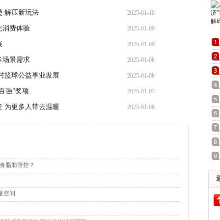
 解压新玩法
2025-01-10
化消费体验
2025-01-09
展
2025-01-09
多场景需求
2025-01-08
村篮球公益事业发展
2025-01-08
百强”奖项
2025-01-07
 为更多人带去温暖
2025-01-06
食脂肪管控？
量空间